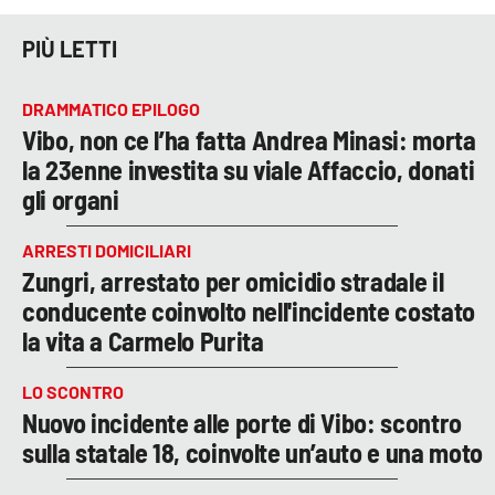
PIÙ LETTI
DRAMMATICO EPILOGO
Vibo, non ce l’ha fatta Andrea Minasi: morta
la 23enne investita su viale Affaccio, donati
gli organi
ARRESTI DOMICILIARI
Zungri, arrestato per omicidio stradale il
conducente coinvolto nell'incidente costato
la vita a Carmelo Purita
LO SCONTRO
Nuovo incidente alle porte di Vibo: scontro
sulla statale 18, coinvolte un’auto e una moto