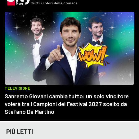
PIÙ LETTI