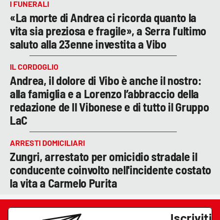
I FUNERALI
«La morte di Andrea ci ricorda quanto la
vita sia preziosa e fragile», a Serra l’ultimo
saluto alla 23enne investita a Vibo
IL CORDOGLIO
Andrea, il dolore di Vibo è anche il nostro:
alla famiglia e a Lorenzo l’abbraccio della
redazione de Il Vibonese e di tutto il Gruppo
LaC
ARRESTI DOMICILIARI
Zungri, arrestato per omicidio stradale il
conducente coinvolto nell'incidente costato
la vita a Carmelo Purita
Iscriviti