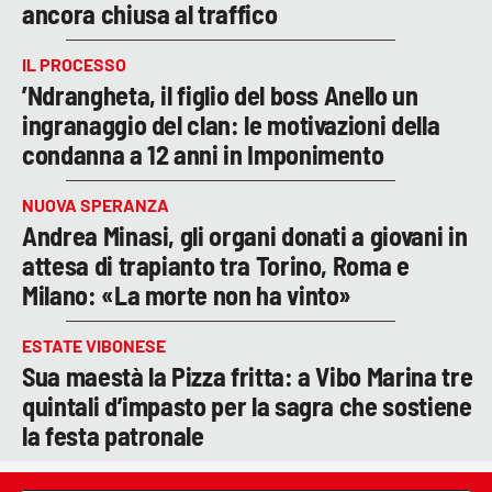
ancora chiusa al traffico
IL PROCESSO
’Ndrangheta, il figlio del boss Anello un
ingranaggio del clan: le motivazioni della
condanna a 12 anni in Imponimento
NUOVA SPERANZA
Andrea Minasi, gli organi donati a giovani in
attesa di trapianto tra Torino, Roma e
Milano: «La morte non ha vinto»
ESTATE VIBONESE
Sua maestà la Pizza fritta: a Vibo Marina tre
quintali d’impasto per la sagra che sostiene
la festa patronale