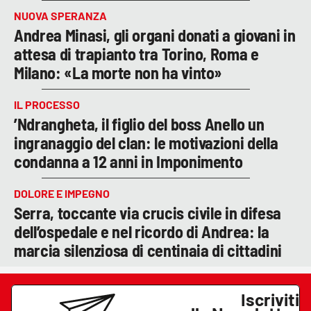
NUOVA SPERANZA
Andrea Minasi, gli organi donati a giovani in
attesa di trapianto tra Torino, Roma e
Milano: «La morte non ha vinto»
IL PROCESSO
’Ndrangheta, il figlio del boss Anello un
ingranaggio del clan: le motivazioni della
condanna a 12 anni in Imponimento
DOLORE E IMPEGNO
Serra, toccante via crucis civile in difesa
dell’ospedale e nel ricordo di Andrea: la
marcia silenziosa di centinaia di cittadini
Iscriviti