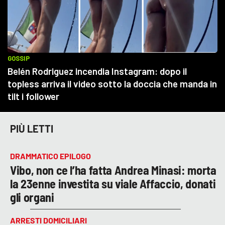
PIÙ LETTI
DRAMMATICO EPILOGO
Vibo, non ce l’ha fatta Andrea Minasi: morta
la 23enne investita su viale Affaccio, donati
gli organi
ARRESTI DOMICILIARI