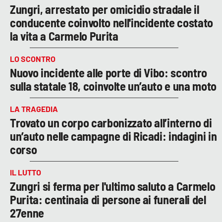
Zungri, arrestato per omicidio stradale il
conducente coinvolto nell'incidente costato
la vita a Carmelo Purita
LO SCONTRO
Nuovo incidente alle porte di Vibo: scontro
sulla statale 18, coinvolte un’auto e una moto
LA TRAGEDIA
Trovato un corpo carbonizzato all’interno di
un’auto nelle campagne di Ricadi: indagini in
corso
IL LUTTO
Zungri si ferma per l'ultimo saluto a Carmelo
Purita: centinaia di persone ai funerali del
27enne