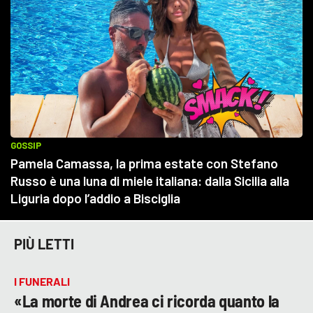
PIÙ LETTI
I FUNERALI
«La morte di Andrea ci ricorda quanto la