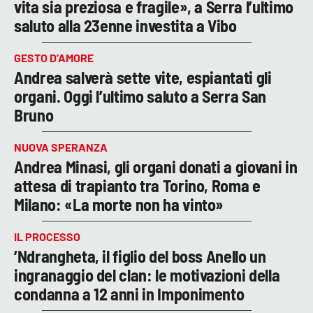
vita sia preziosa e fragile», a Serra l’ultimo
saluto alla 23enne investita a Vibo
GESTO D’AMORE
Andrea salverà sette vite, espiantati gli
organi. Oggi l’ultimo saluto a Serra San
Bruno
NUOVA SPERANZA
Andrea Minasi, gli organi donati a giovani in
attesa di trapianto tra Torino, Roma e
Milano: «La morte non ha vinto»
IL PROCESSO
’Ndrangheta, il figlio del boss Anello un
ingranaggio del clan: le motivazioni della
condanna a 12 anni in Imponimento