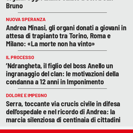
Bruno
NUOVA SPERANZA
Andrea Minasi, gli organi donati a giovani in
attesa di trapianto tra Torino, Roma e
Milano: «La morte non ha vinto»
IL PROCESSO
’Ndrangheta, il figlio del boss Anello un
ingranaggio del clan: le motivazioni della
condanna a 12 anni in Imponimento
DOLORE E IMPEGNO
Serra, toccante via crucis civile in difesa
dell’ospedale e nel ricordo di Andrea: la
marcia silenziosa di centinaia di cittadini