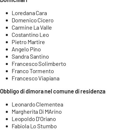
Loredana Cara
Domenico Cicero
Carmine La Valle
Costantino Leo
Pietro Martire
Angelo Pino
Sandra Santino
Francesco Solimberto
Franco Tormento
Francesco Viapiana
Obbligo di dimora nel comune di residenza
Leonardo Clementea
Margherita Di MArino
Leopoldo D’Oriano
Fabiola Lo Stumbo