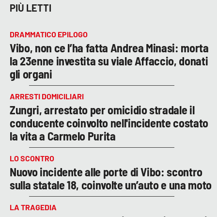
PIÙ LETTI
DRAMMATICO EPILOGO
Vibo, non ce l’ha fatta Andrea Minasi: morta
la 23enne investita su viale Affaccio, donati
gli organi
ARRESTI DOMICILIARI
Zungri, arrestato per omicidio stradale il
conducente coinvolto nell'incidente costato
la vita a Carmelo Purita
LO SCONTRO
Nuovo incidente alle porte di Vibo: scontro
sulla statale 18, coinvolte un’auto e una moto
LA TRAGEDIA