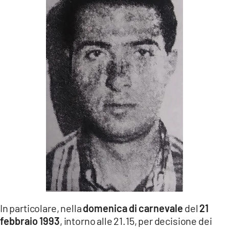
In particolare, nella
domenica di carnevale
del
21
febbraio 1993
, intorno alle 21.15, per decisione dei