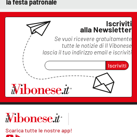
la festa patronale
Iscriviti
alla Newsletter
Se vuoi ricevere gratuitamente
tutte le notizie di
Il Vibonese
lascia il tuo indirizzo email e iscriviti
Iscriviti
Scarica tutte le nostre app!