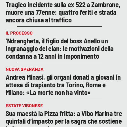
Tragico incidente sulla ex 522 a Zambrone,
muore una 77enne: quattro feriti e strada
ancora chiusa al traffico
IL PROCESSO
’Ndrangheta, il figlio del boss Anello un
ingranaggio del clan: le motivazioni della
condanna a 12 anni in Imponimento
NUOVA SPERANZA
Andrea Minasi, gli organi donati a giovani in
attesa di trapianto tra Torino, Roma e
Milano: «La morte non ha vinto»
ESTATE VIBONESE
Sua maestà la Pizza fritta: a Vibo Marina tre
quintali d’impasto per la sagra che sostiene