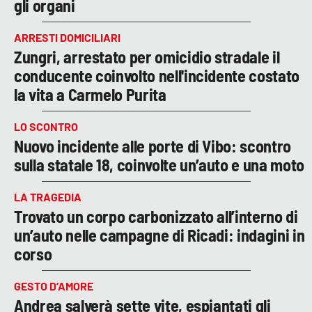
gli organi
ARRESTI DOMICILIARI
Zungri, arrestato per omicidio stradale il
conducente coinvolto nell'incidente costato
la vita a Carmelo Purita
LO SCONTRO
Nuovo incidente alle porte di Vibo: scontro
sulla statale 18, coinvolte un’auto e una moto
LA TRAGEDIA
Trovato un corpo carbonizzato all’interno di
un’auto nelle campagne di Ricadi: indagini in
corso
GESTO D’AMORE
Andrea salverà sette vite, espiantati gli