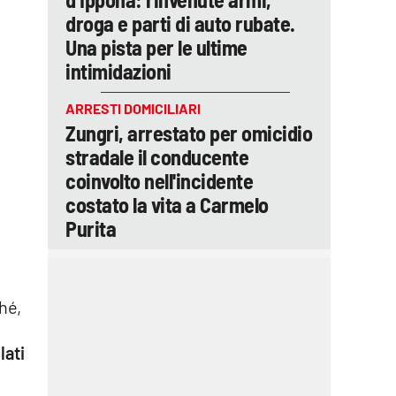
droga e parti di auto rubate.
Una pista per le ultime
intimidazioni
ARRESTI DOMICILIARI
Zungri, arrestato per omicidio
stradale il conducente
coinvolto nell'incidente
costato la vita a Carmelo
Purita
hé,
lati