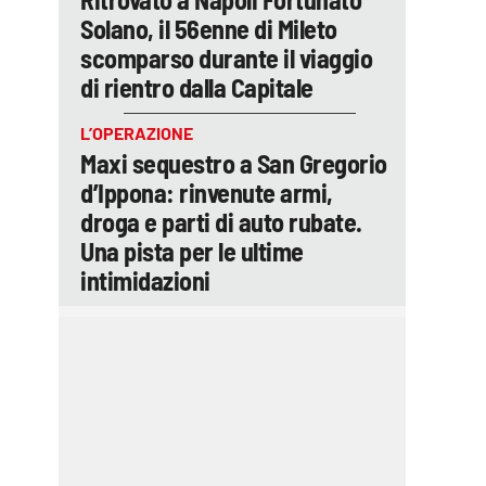
Solano, il 56enne di Mileto
scomparso durante il viaggio
di rientro dalla Capitale
L’OPERAZIONE
Maxi sequestro a San Gregorio
d’Ippona: rinvenute armi,
droga e parti di auto rubate.
Una pista per le ultime
intimidazioni