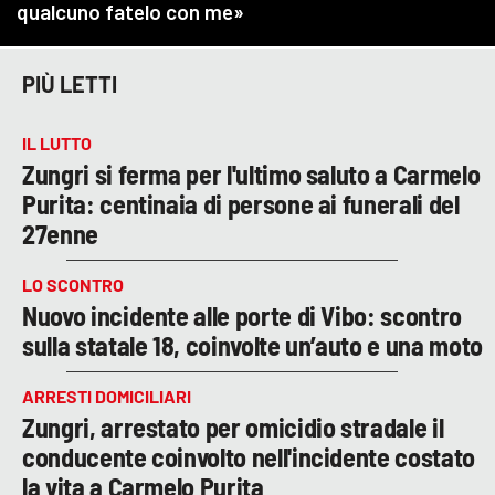
PIÙ LETTI
IL LUTTO
Zungri si ferma per l'ultimo saluto a Carmelo
Purita: centinaia di persone ai funerali del
27enne
LO SCONTRO
Nuovo incidente alle porte di Vibo: scontro
sulla statale 18, coinvolte un’auto e una moto
ARRESTI DOMICILIARI
Zungri, arrestato per omicidio stradale il
conducente coinvolto nell'incidente costato
la vita a Carmelo Purita