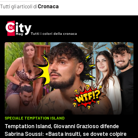
Cronaca
Tutti gli articoli di