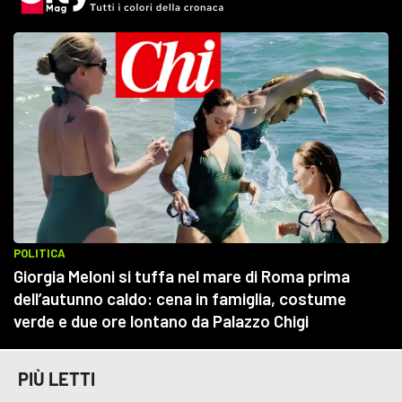
PIÙ LETTI