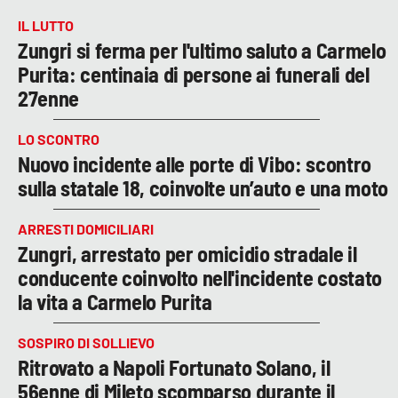
IL LUTTO
Zungri si ferma per l'ultimo saluto a Carmelo
Purita: centinaia di persone ai funerali del
27enne
LO SCONTRO
Nuovo incidente alle porte di Vibo: scontro
sulla statale 18, coinvolte un’auto e una moto
ARRESTI DOMICILIARI
Zungri, arrestato per omicidio stradale il
conducente coinvolto nell'incidente costato
la vita a Carmelo Purita
SOSPIRO DI SOLLIEVO
Ritrovato a Napoli Fortunato Solano, il
56enne di Mileto scomparso durante il