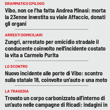
DRAMMATICO EPILOGO
Vibo, non ce l’ha fatta Andrea Minasi: morta
la 23enne investita su viale Affaccio, donati
gli organi
ARRESTI DOMICILIARI
Zungri, arrestato per omicidio stradale il
conducente coinvolto nell'incidente costato
la vita a Carmelo Purita
LO SCONTRO
Nuovo incidente alle porte di Vibo: scontro
sulla statale 18, coinvolte un’auto e una moto
LA TRAGEDIA
Trovato un corpo carbonizzato all’interno di
un’auto nelle campagne di Ricadi: indagini in