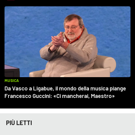
PIÙ LETTI