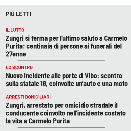
PIÙ LETTI
IL LUTTO
Zungri si ferma per l'ultimo saluto a Carmelo
Purita: centinaia di persone ai funerali del
27enne
LO SCONTRO
Nuovo incidente alle porte di Vibo: scontro
sulla statale 18, coinvolte un’auto e una moto
ARRESTI DOMICILIARI
Zungri, arrestato per omicidio stradale il
conducente coinvolto nell'incidente costato
la vita a Carmelo Purita