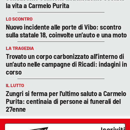
la vita a Carmelo Purita
LO SCONTRO
Nuovo incidente alle porte di Vibo: scontro
sulla statale 18, coinvolte un’auto e una moto
LA TRAGEDIA
Trovato un corpo carbonizzato all’interno di
un’auto nelle campagne di Ricadi: indagini in
corso
IL LUTTO
Zungri si ferma per l'ultimo saluto a Carmelo
Purita: centinaia di persone ai funerali del
27enne
Iscriviti