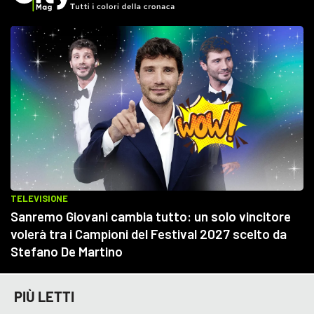
PIÙ LETTI