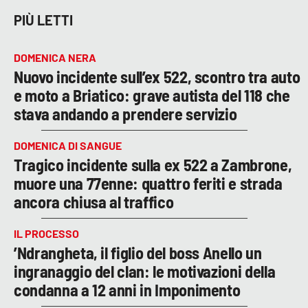
PIÙ LETTI
DOMENICA NERA
Nuovo incidente sull’ex 522, scontro tra auto
e moto a Briatico: grave autista del 118 che
stava andando a prendere servizio
DOMENICA DI SANGUE
Tragico incidente sulla ex 522 a Zambrone,
muore una 77enne: quattro feriti e strada
ancora chiusa al traffico
IL PROCESSO
’Ndrangheta, il figlio del boss Anello un
ingranaggio del clan: le motivazioni della
condanna a 12 anni in Imponimento