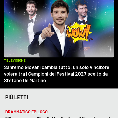
PIÙ LETTI
DRAMMATICO EPILOGO