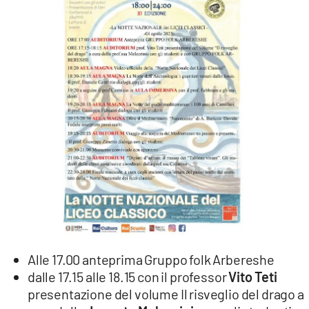
Alle 17.00 anteprima Gruppo folk Arbereshe
dalle 17.15 alle 18.15 con il professor
Vito Teti
presentazione del volume Il risveglio del drago a