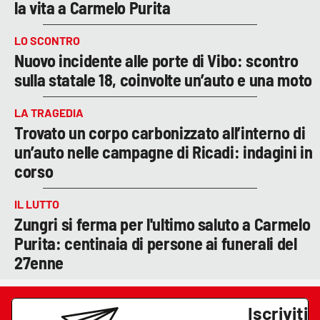
la vita a Carmelo Purita
LO SCONTRO
Nuovo incidente alle porte di Vibo: scontro
sulla statale 18, coinvolte un’auto e una moto
LA TRAGEDIA
Trovato un corpo carbonizzato all’interno di
un’auto nelle campagne di Ricadi: indagini in
corso
IL LUTTO
Zungri si ferma per l'ultimo saluto a Carmelo
Purita: centinaia di persone ai funerali del
27enne
Iscriviti