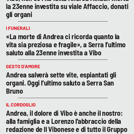
la 23enne investita su viale Affaccio, donati
gli organi
I FUNERALI
«La morte di Andrea ci ricorda quanto la
vita sia preziosa e fragile», a Serra l’ultimo
saluto alla 23enne investita a Vibo
GESTO D’AMORE
Andrea salverà sette vite, espiantati gli
organi. Oggi l’ultimo saluto a Serra San
Bruno
IL CORDOGLIO
Andrea, il dolore di Vibo è anche il nostro:
alla famiglia e a Lorenzo l’abbraccio della
redazione de Il Vibonese e di tutto il Gruppo