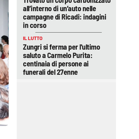
all’interno di un’auto nelle
campagne di Ricadi: indagini
in corso
IL LUTTO
Zungri si ferma per l'ultimo
saluto a Carmelo Purita:
centinaia di persone ai
funerali del 27enne