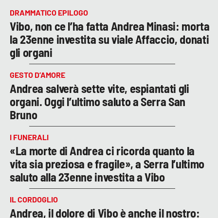
DRAMMATICO EPILOGO
Vibo, non ce l’ha fatta Andrea Minasi: morta
la 23enne investita su viale Affaccio, donati
gli organi
GESTO D’AMORE
Andrea salverà sette vite, espiantati gli
organi. Oggi l’ultimo saluto a Serra San
Bruno
I FUNERALI
«La morte di Andrea ci ricorda quanto la
vita sia preziosa e fragile», a Serra l’ultimo
saluto alla 23enne investita a Vibo
IL CORDOGLIO
Andrea, il dolore di Vibo è anche il nostro: