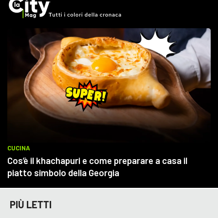
PIÙ LETTI