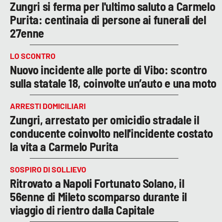
Zungri si ferma per l'ultimo saluto a Carmelo
Purita: centinaia di persone ai funerali del
27enne
LO SCONTRO
Nuovo incidente alle porte di Vibo: scontro
sulla statale 18, coinvolte un’auto e una moto
ARRESTI DOMICILIARI
Zungri, arrestato per omicidio stradale il
conducente coinvolto nell'incidente costato
la vita a Carmelo Purita
SOSPIRO DI SOLLIEVO
Ritrovato a Napoli Fortunato Solano, il
56enne di Mileto scomparso durante il
viaggio di rientro dalla Capitale