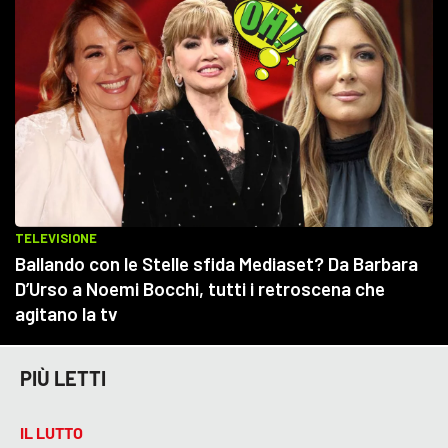
PIÙ LETTI
IL LUTTO