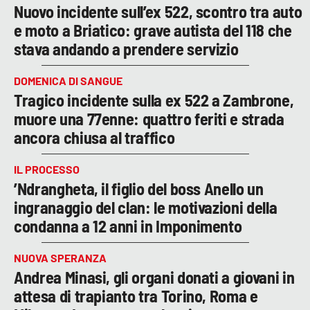
Nuovo incidente sull’ex 522, scontro tra auto
e moto a Briatico: grave autista del 118 che
stava andando a prendere servizio
DOMENICA DI SANGUE
Tragico incidente sulla ex 522 a Zambrone,
muore una 77enne: quattro feriti e strada
ancora chiusa al traffico
IL PROCESSO
’Ndrangheta, il figlio del boss Anello un
ingranaggio del clan: le motivazioni della
condanna a 12 anni in Imponimento
NUOVA SPERANZA
Andrea Minasi, gli organi donati a giovani in
attesa di trapianto tra Torino, Roma e