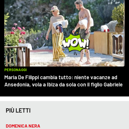
PIÙ LETTI
DOMENICA NERA