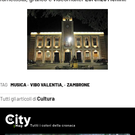
TAG
MUSICA ·
VIBO VALENTIA, ·
ZAMBRONE
Cultura
Tutti gli articoli di