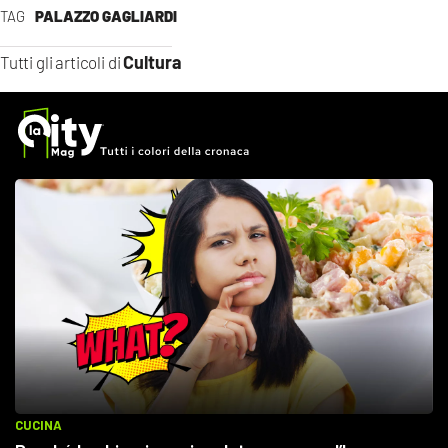
TAG
PALAZZO GAGLIARDI
Cultura
Tutti gli articoli di