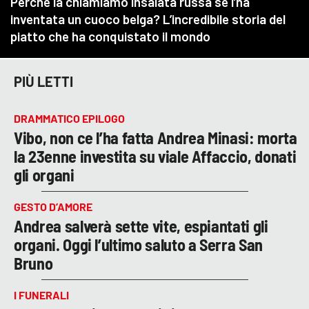
PIÙ LETTI
DRAMMATICO EPILOGO
Vibo, non ce l’ha fatta Andrea Minasi: morta
la 23enne investita su viale Affaccio, donati
gli organi
GESTO D’AMORE
Andrea salverà sette vite, espiantati gli
organi. Oggi l’ultimo saluto a Serra San
Bruno
I FUNERALI