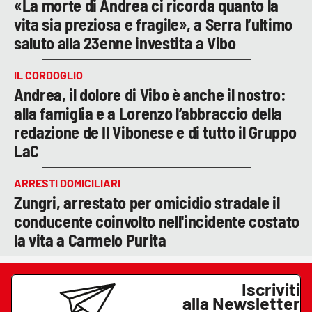
«La morte di Andrea ci ricorda quanto la
vita sia preziosa e fragile», a Serra l’ultimo
saluto alla 23enne investita a Vibo
IL CORDOGLIO
Andrea, il dolore di Vibo è anche il nostro:
alla famiglia e a Lorenzo l’abbraccio della
redazione de Il Vibonese e di tutto il Gruppo
LaC
ARRESTI DOMICILIARI
Zungri, arrestato per omicidio stradale il
conducente coinvolto nell'incidente costato
la vita a Carmelo Purita
Iscriviti
alla Newsletter