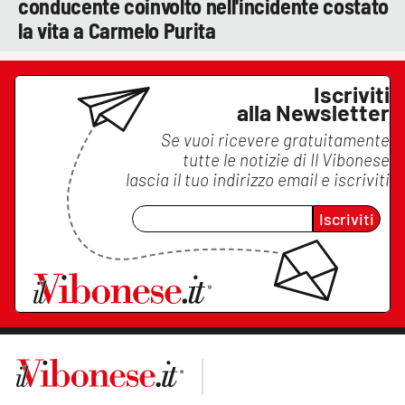
conducente coinvolto nell'incidente costato
la vita a Carmelo Purita
Iscriviti
alla Newsletter
Se vuoi ricevere gratuitamente
tutte le notizie di
Il Vibonese
lascia il tuo indirizzo email e iscriviti
Iscriviti