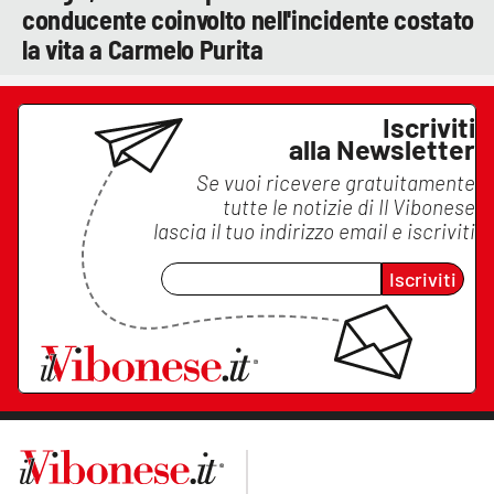
conducente coinvolto nell'incidente costato
la vita a Carmelo Purita
Iscriviti
alla Newsletter
Se vuoi ricevere gratuitamente
tutte le notizie di
Il Vibonese
lascia il tuo indirizzo email e iscriviti
Iscriviti