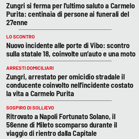
Zungri si ferma per l'ultimo saluto a Carmelo
Purita: centinaia di persone ai funerali del
27enne
LO SCONTRO
Nuovo incidente alle porte di Vibo: scontro
sulla statale 18, coinvolte un’auto e una moto
ARRESTI DOMICILIARI
Zungri, arrestato per omicidio stradale il
conducente coinvolto nell'incidente costato
la vita a Carmelo Purita
SOSPIRO DI SOLLIEVO
Ritrovato a Napoli Fortunato Solano, il
56enne di Mileto scomparso durante il
viaggio di rientro dalla Capitale