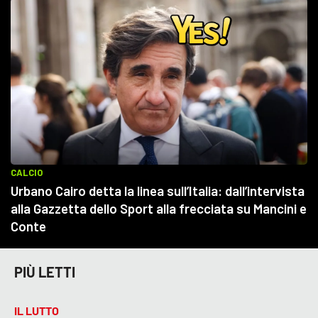
PIÙ LETTI
IL LUTTO