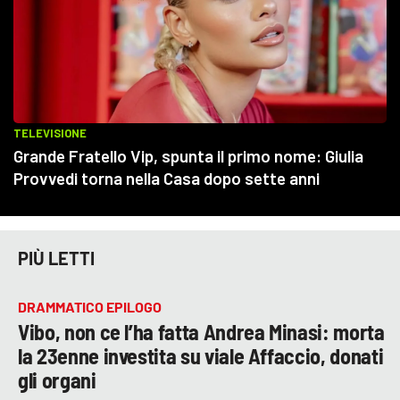
PIÙ LETTI
DRAMMATICO EPILOGO
Vibo, non ce l’ha fatta Andrea Minasi: morta
la 23enne investita su viale Affaccio, donati
gli organi