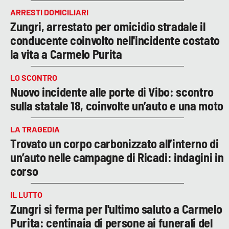
ARRESTI DOMICILIARI
Zungri, arrestato per omicidio stradale il
conducente coinvolto nell'incidente costato
la vita a Carmelo Purita
LO SCONTRO
Nuovo incidente alle porte di Vibo: scontro
sulla statale 18, coinvolte un’auto e una moto
LA TRAGEDIA
Trovato un corpo carbonizzato all’interno di
un’auto nelle campagne di Ricadi: indagini in
corso
IL LUTTO
Zungri si ferma per l'ultimo saluto a Carmelo
Purita: centinaia di persone ai funerali del