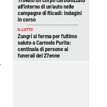
all’interno di un’auto nelle
campagne di Ricadi: indagini
in corso
IL LUTTO
Zungri si ferma per l'ultimo
saluto a Carmelo Purita:
centinaia di persone ai
funerali del 27enne
.