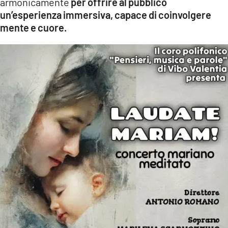
armonicamente
per offrire al pubblico
un’esperienza immersiva, capace di coinvolgere
mente e cuore.