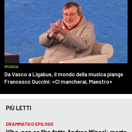
PIÙ LETTI
DRAMMATICO EPILOGO