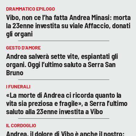
DRAMMATICO EPILOGO
Vibo, non ce l’ha fatta Andrea Minasi: morta
la 23enne investita su viale Affaccio, donati
gli organi
GESTO D’AMORE
Andrea salverà sette vite, espiantati gli
organi. Oggi l’ultimo saluto a Serra San
Bruno
I FUNERALI
«La morte di Andrea ci ricorda quanto la
vita sia preziosa e fragile», a Serra l’ultimo
saluto alla 23enne investita a Vibo
IL CORDOGLIO
Andrea, il dolore di Vibo è anche il nostro: