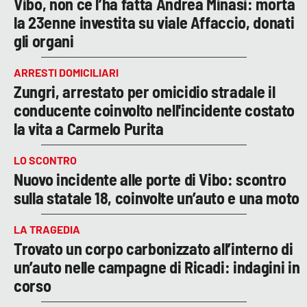
Vibo, non ce l’ha fatta Andrea Minasi: morta
la 23enne investita su viale Affaccio, donati
gli organi
ARRESTI DOMICILIARI
Zungri, arrestato per omicidio stradale il
conducente coinvolto nell'incidente costato
la vita a Carmelo Purita
LO SCONTRO
Nuovo incidente alle porte di Vibo: scontro
sulla statale 18, coinvolte un’auto e una moto
LA TRAGEDIA
Trovato un corpo carbonizzato all’interno di
un’auto nelle campagne di Ricadi: indagini in
corso