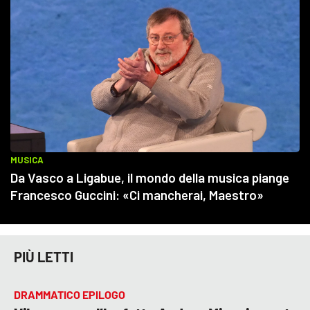
PIÙ LETTI
DRAMMATICO EPILOGO