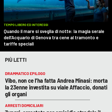
PIÙ LETTI
DRAMMATICO EPILOGO
Vibo, non ce l’ha fatta Andrea Minasi: morta
la 23enne investita su viale Affaccio, donati
gli organi
ARRESTI DOMICILIARI