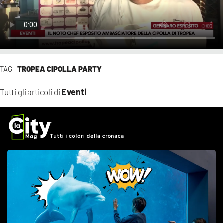
TAG
TROPEA CIPOLLA PARTY
Eventi
Tutti gli articoli di