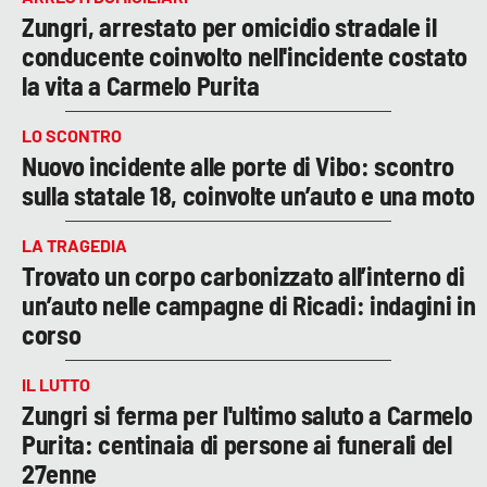
Zungri, arrestato per omicidio stradale il
conducente coinvolto nell'incidente costato
la vita a Carmelo Purita
LO SCONTRO
Nuovo incidente alle porte di Vibo: scontro
sulla statale 18, coinvolte un’auto e una moto
LA TRAGEDIA
Trovato un corpo carbonizzato all’interno di
un’auto nelle campagne di Ricadi: indagini in
corso
IL LUTTO
Zungri si ferma per l'ultimo saluto a Carmelo
Purita: centinaia di persone ai funerali del
27enne