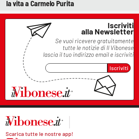
la vita a Carmelo Purita
Iscriviti
alla Newsletter
Se vuoi ricevere gratuitamente
tutte le notizie di
Il Vibonese
lascia il tuo indirizzo email e iscriviti
Iscriviti
Scarica tutte le nostre app!