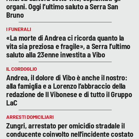
organi. Oggi l’ultimo saluto a Serra San
Bruno
I FUNERALI
«La morte di Andrea ci ricorda quanto la
vita sia preziosa e fragile», a Serra l’ultimo
saluto alla 23enne investita a Vibo
IL CORDOGLIO
Andrea, il dolore di Vibo è anche il nostro:
alla famiglia e a Lorenzo l’abbraccio della
redazione de Il Vibonese e di tutto il Gruppo
LaC
ARRESTI DOMICILIARI
Zungri, arrestato per omicidio stradale il
conducente coinvolto nell'incidente costato