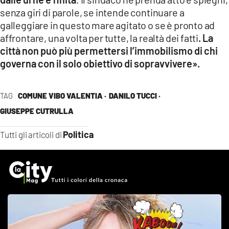
senza giri di parole, se intende continuare a
galleggiare in questo mare agitato o se è pronto ad
affrontare, una volta per tutte, la realtà dei fatti
. La
città non può più permettersi l’immobilismo di chi
governa con il solo obiettivo di sopravvivere».
TAG
COMUNE VIBO VALENTIA ·
DANILO TUCCI ·
GIUSEPPE CUTRULLA
Politica
Tutti gli articoli di