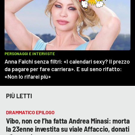
PIÙ LETTI
DRAMMATICO EPILOGO
Vibo, non ce l’ha fatta Andrea Minasi: morta
la 23enne investita su viale Affaccio, donati