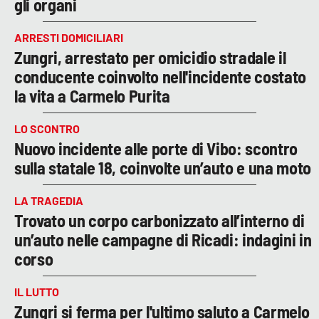
gli organi
ARRESTI DOMICILIARI
Zungri, arrestato per omicidio stradale il
conducente coinvolto nell'incidente costato
la vita a Carmelo Purita
LO SCONTRO
Nuovo incidente alle porte di Vibo: scontro
sulla statale 18, coinvolte un’auto e una moto
LA TRAGEDIA
Trovato un corpo carbonizzato all’interno di
un’auto nelle campagne di Ricadi: indagini in
corso
IL LUTTO
Zungri si ferma per l'ultimo saluto a Carmelo