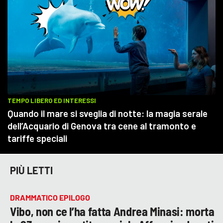
PIÙ LETTI
DRAMMATICO EPILOGO
Vibo, non ce l’ha fatta Andrea Minasi: morta