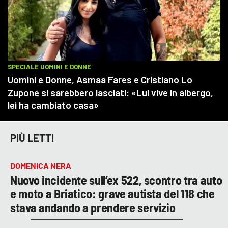
PIÙ LETTI
DOMENICA NERA
Nuovo incidente sull’ex 522, scontro tra auto
e moto a Briatico: grave autista del 118 che
stava andando a prendere servizio