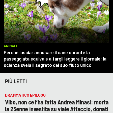
PIÙ LETTI
DRAMMATICO EPILOGO
Vibo, non ce l’ha fatta Andrea Minasi: morta
la 23enne investita su viale Affaccio, donati