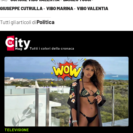
GIUSEPPE CUTRULLA ·
VIBO MARINA ·
VIBO VALENTIA
Politica
Tutti gli articoli di