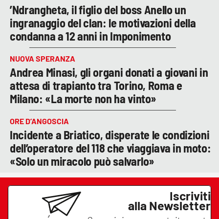
’Ndrangheta, il figlio del boss Anello un
ingranaggio del clan: le motivazioni della
condanna a 12 anni in Imponimento
NUOVA SPERANZA
Andrea Minasi, gli organi donati a giovani in
attesa di trapianto tra Torino, Roma e
Milano: «La morte non ha vinto»
ORE D’ANGOSCIA
Incidente a Briatico, disperate le condizioni
dell’operatore del 118 che viaggiava in moto:
«Solo un miracolo può salvarlo»
Iscriviti
alla Newsletter