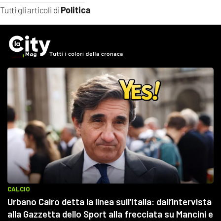
Politica
Tutti gli articoli di