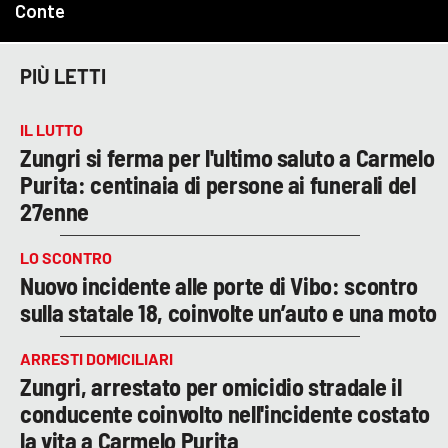
PIÙ LETTI
IL LUTTO
Zungri si ferma per l'ultimo saluto a Carmelo
Purita: centinaia di persone ai funerali del
27enne
LO SCONTRO
Nuovo incidente alle porte di Vibo: scontro
sulla statale 18, coinvolte un’auto e una moto
ARRESTI DOMICILIARI
Zungri, arrestato per omicidio stradale il
conducente coinvolto nell'incidente costato
la vita a Carmelo Purita