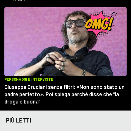
PIÙ LETTI