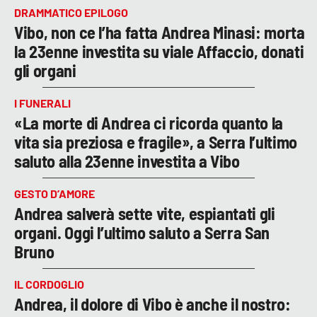
DRAMMATICO EPILOGO
Vibo, non ce l’ha fatta Andrea Minasi: morta
la 23enne investita su viale Affaccio, donati
gli organi
I FUNERALI
«La morte di Andrea ci ricorda quanto la
vita sia preziosa e fragile», a Serra l’ultimo
saluto alla 23enne investita a Vibo
GESTO D’AMORE
Andrea salverà sette vite, espiantati gli
organi. Oggi l’ultimo saluto a Serra San
Bruno
IL CORDOGLIO
Andrea, il dolore di Vibo è anche il nostro: