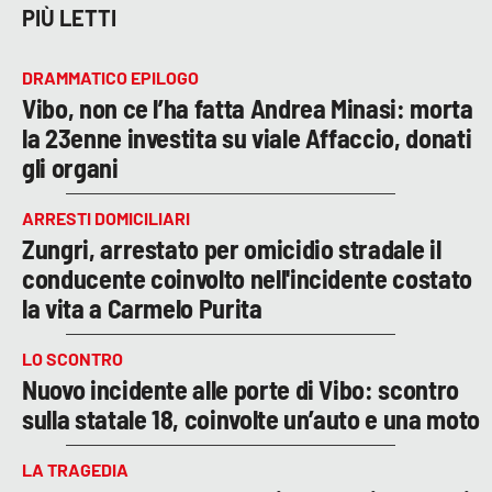
PIÙ LETTI
DRAMMATICO EPILOGO
Vibo, non ce l’ha fatta Andrea Minasi: morta
la 23enne investita su viale Affaccio, donati
gli organi
ARRESTI DOMICILIARI
Zungri, arrestato per omicidio stradale il
conducente coinvolto nell'incidente costato
la vita a Carmelo Purita
LO SCONTRO
Nuovo incidente alle porte di Vibo: scontro
sulla statale 18, coinvolte un’auto e una moto
LA TRAGEDIA