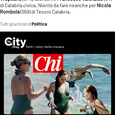
di Calabria civica. Niente da fare neanche per
Nicola
Rombolà
(559) di Tesoro Calabria.
Politica
Tutti gli articoli di