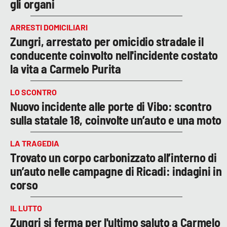
gli organi
ARRESTI DOMICILIARI
Zungri, arrestato per omicidio stradale il
conducente coinvolto nell'incidente costato
la vita a Carmelo Purita
LO SCONTRO
Nuovo incidente alle porte di Vibo: scontro
sulla statale 18, coinvolte un’auto e una moto
LA TRAGEDIA
Trovato un corpo carbonizzato all’interno di
un’auto nelle campagne di Ricadi: indagini in
corso
IL LUTTO
Zungri si ferma per l'ultimo saluto a Carmelo