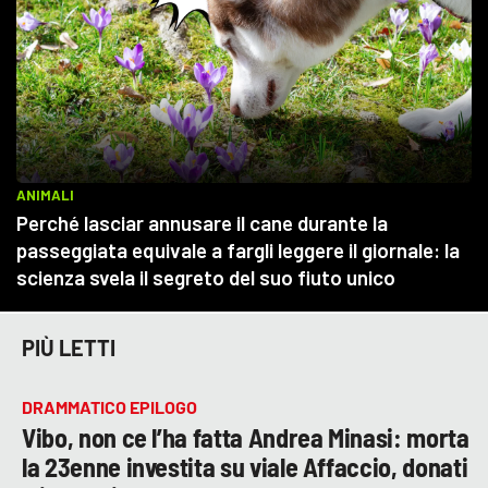
PIÙ LETTI
DRAMMATICO EPILOGO
Vibo, non ce l’ha fatta Andrea Minasi: morta
la 23enne investita su viale Affaccio, donati