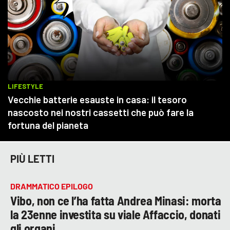
PIÙ LETTI
DRAMMATICO EPILOGO
Vibo, non ce l’ha fatta Andrea Minasi: morta
la 23enne investita su viale Affaccio, donati
gli organi