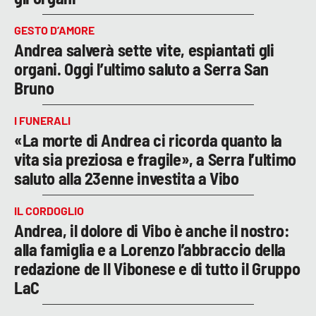
GESTO D’AMORE
Andrea salverà sette vite, espiantati gli
organi. Oggi l’ultimo saluto a Serra San
Bruno
I FUNERALI
«La morte di Andrea ci ricorda quanto la
vita sia preziosa e fragile», a Serra l’ultimo
saluto alla 23enne investita a Vibo
IL CORDOGLIO
Andrea, il dolore di Vibo è anche il nostro:
alla famiglia e a Lorenzo l’abbraccio della
redazione de Il Vibonese e di tutto il Gruppo
LaC